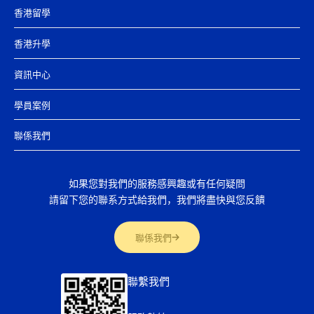
香港留學
香港升學
資訊中心
學員案例
聯係我們
如果您對我們的服務感興趣或有任何疑問
請留下您的聯系方式給我們，我們將盡快與您反饋
聯係我們
聯繫我們