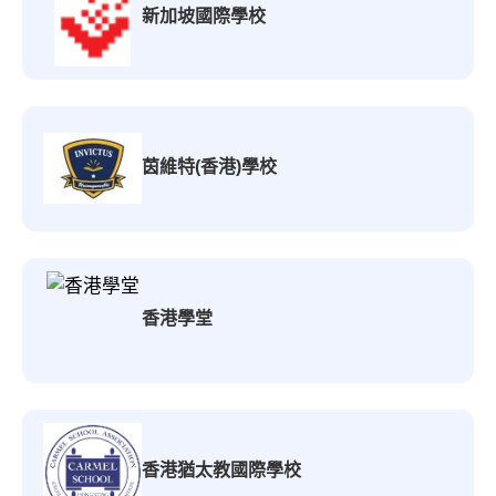
新加坡國際學校
茵維特(香港)學校
香港學堂
香港猶太教國際學校