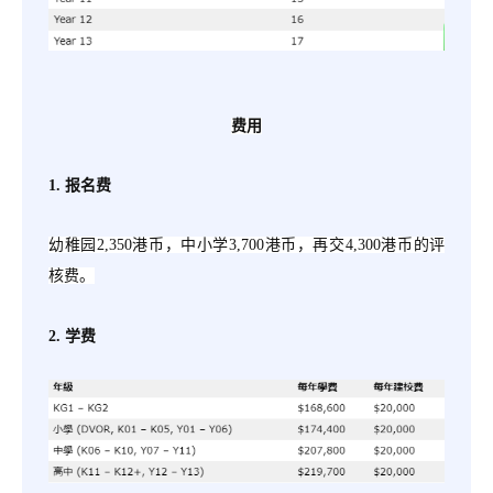
费用
1. 报名费
幼稚园
2,350港币，中小学3,700港币，再交4,300港币的评
核费。
2. 学费