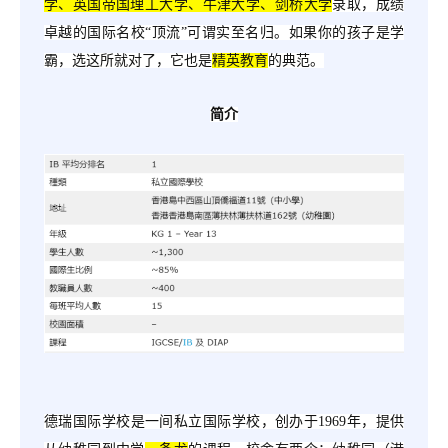
学、英国帝国理工大学、牛津大学、剑桥大学
录取，成绩
卓越的国际名校
“顶流”可谓实至名归。如果你的孩子是学
霸，选这所就对了，它也是
精英教育
的典范。
简介
德瑞国际学校是一间私立国际学校，创办于
1969年，提供