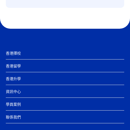
香港擇校
香港留學
香港升學
資訊中心
學員案例
聯係我們