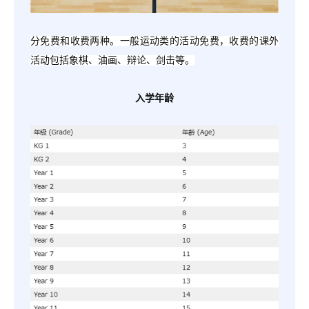
分免费和收费两种。一般运动类的活动免费，收费的课外
活动包括象棋、油画、辩论、剑击等。
入学年龄