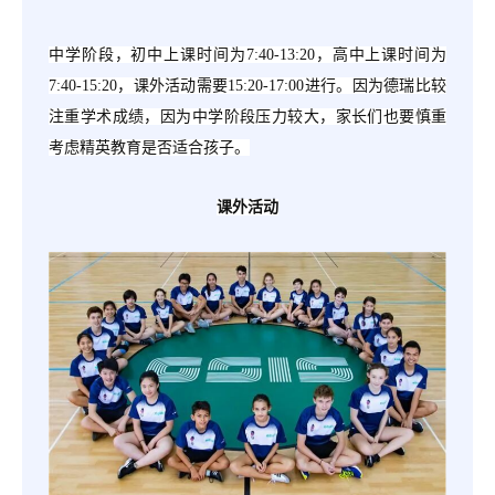
中学阶段，初中上课时间为
7:40-13:20，高中上课时间为
7:40-15:20，课外活动需要15:20-17:00进行。因为德瑞比较
注重学术成绩，因为中学阶段压力较大，家长们也要慎重
考虑精英教育是否适合孩子。
课外活动