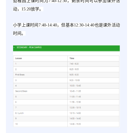
幼稚园上课时间为
7:40-12:30，剩余时间可以参加课外活
动，15:20放学。
小学上课时间
7:40-14:40，但基本12:30-14:40也是课外活动
时间。