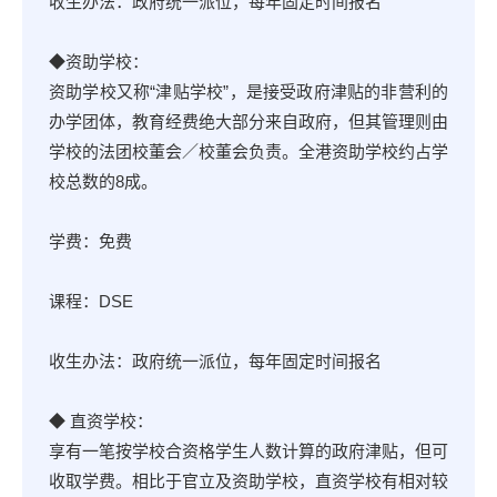
收生办法：政府统一派位，每年固定时间报名
◆资助学校：
资助学校又称“津贴学校”，是接受政府津贴的非营利的
办学团体，教育经费绝大部分来自政府，但其管理则由
学校的法团校董会／校董会负责。全港资助学校约占学
校总数的8成。
学费：免费
课程：DSE
收生办法：政府统一派位，每年固定时间报名
◆ 直资学校：
享有一笔按学校合资格学生人数计算的政府津贴，但可
收取学费。相比于官立及资助学校，直资学校有相对较