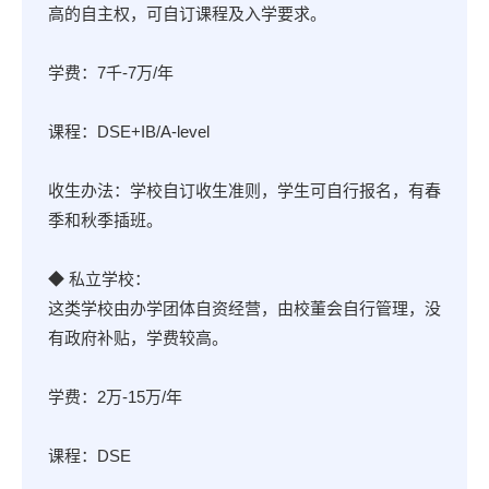
高的自主权，可自订课程及入学要求。
学费：7千-7万/年
课程：DSE+IB/A-level
收生办法：学校自订收生准则，学生可自行报名，有春
季和秋季插班。
◆ 私立学校：
这类学校由办学团体自资经营，由校董会自行管理，没
有政府补贴，学费较高。
学费：2万-15万/年
课程：DSE