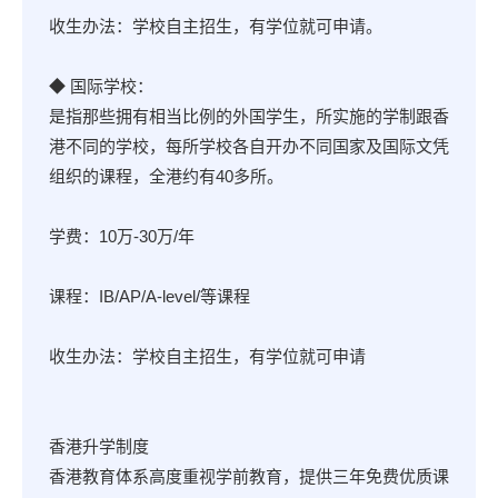
收生办法：学校自主招生，有学位就可申请。
◆ 国际学校：
是指那些拥有相当比例的外国学生，所实施的学制跟香
港不同的学校，每所学校各自开办不同国家及国际文凭
组织的课程，全港约有40多所。
学费：10万-30万/年
课程：IB/AP/A-level/等课程
收生办法：学校自主招生，有学位就可申请
香港升学制度
香港教育体系高度重视学前教育，提供三年免费优质课