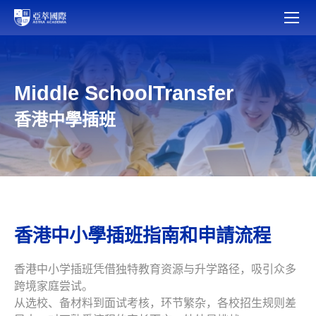
Middle SchoolTransfer
香港中學插班
香港中小學插班指南和申請流程
香港中小学插班凭借独特教育资源与升学路径，吸引众多
跨境家庭尝试。
从选校、备材料到面试考核，环节繁杂，各校招生规则差