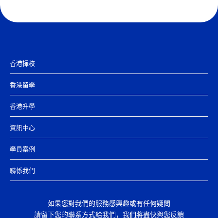
香港擇校
香港留學
香港升學
資訊中心
學員案例
聯係我們
如果您對我們的服務感興趣或有任何疑問
請留下您的聯系方式給我們，我們將盡快與您反饋