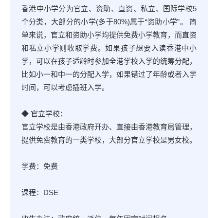
香港中小学分为官立、资助、直资、私立、国际学校5
个分类，大部分的小学(多于80%)属于“资助小学”。 简
单来说，官立和资助小学均提供免费小学教育，而直资
和私立小学则收取学费。如果孩子想要入读香港中小
学，可以在孩子适龄时参加全港学校入学的统筹分配，
比如小一和中一的分配入学，如果错过了年龄或者入学
时间，可以考虑插班入学。
◆ 官立学校：
官立学校是由香港政府开办、直接由香港教育局管理，
提供免费教育的一类学校，大部分官立学校是男女校。
学费：免费
课程：DSE