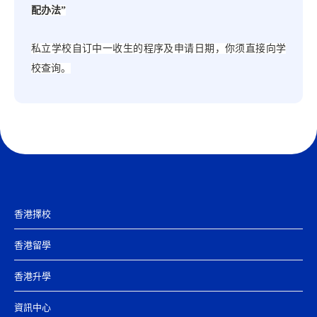
配办法”
私立学校自订中一收生的程序及申请日期，你须直接向学
校查询。
香港擇校
香港留學
香港升學
資訊中心