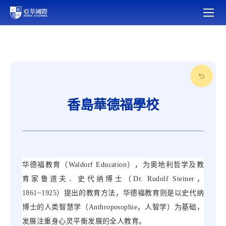
香島華德福學校
华德福教育（
Waldorf Education），
为奥地利哲学及教
育家鲁道夫．史代纳博士（
Dr. Rudolf Steiner
，
1861~1925
）提出的教育方法，华德福教育则是以史代纳
博士的人类智慧学（
Anthroposophie
，人智学）为基础，
发展注重身心灵平衡发展的全人教育。