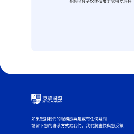
⑤蔡继有学校课程电子版辅导资料
如果您對我們的服務感興趣或有任何疑問
請留下您的聯系方式給我們，我們將盡快與您反饋