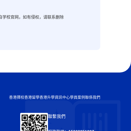
自学校官网，如有侵权，请联系删除
香港擇校
香港留學
香港升學
資訊中心
學員案例
聯係我們
聯繫我們