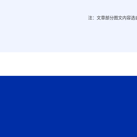
注：文章部分图文内容选