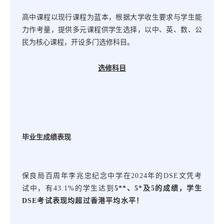
高中课程以现行课程为蓝本，根据大学收生要求与学生能
力作考量，提供多元课程供学生选择，以中、英、数、公
民为核心课程，开设多门选修科目。
选修科目
毕业生成绩表现
保良局百周年李兆忠纪念中学在
2024年的DSE文凭考
试中，有43.1%的学生达到
5**、5*及5的成绩，学生
DSE考试表现均超过香港平均水平！