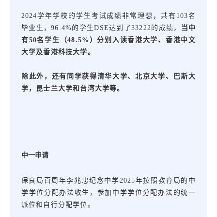
2024学年学校的学生考试成绩非常理想，共有103名
毕业生，96.4%的学生DSE达到了33222的成绩，
当中
有
50名学生（48.5%）分别入读香港大学、香港中文
大学及香港科技大学。
除此外，还有同学获得清华大学、北京大学、
巴斯大
学，昆士兰大学和台湾大学等。
中一申请
保良局百周年李兆忠纪念中学
2025年按照教育局的中
学学位分配办法收生，参加中学学位分配办法的统一
派位和自行分配学位。